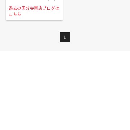
過去の国分寺東店ブログは
こちら
1