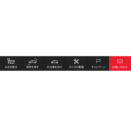
お店を探す
採用情報
新車を探す
会社概要
中古車を探す
環境への取り組み
クルマの整備
プライバシーポリシー