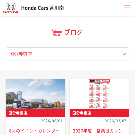
Honda Cars 香川南
ブログ
国分寺東店
国分寺東店
2026/08/01
2026/03/07
8月のイベントカレンダー
2026年度 営業日カレン