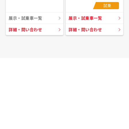
試乗
展示・試乗車一覧
展示・試乗車一覧
詳細・問い合わせ
詳細・問い合わせ