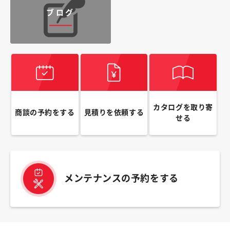
ブログ
カタログを取り寄
商談の予約をする
見積りを依頼する
せる
メンテナンスの予約をする