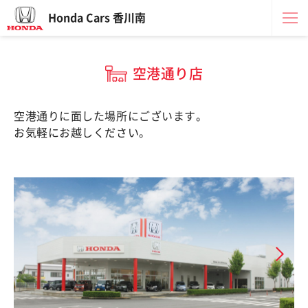
Honda Cars 香川南
空港通り店
空港通りに面した場所にございます。
お気軽にお越しください。