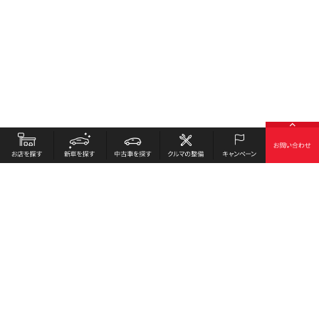
お店を探す
採用情報
新車を探す
会社概要
中古車を探す
環境への取り組み
クルマの整備
プライバシーポリシー
キャンペーン
各種リンク