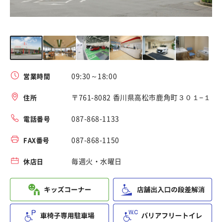
09:30～18:00
営業時間
〒761-8082 香川県高松市鹿角町３０１−１
住所
087-868-1133
電話番号
087-868-1150
FAX番号
毎週火・水曜日
休店日