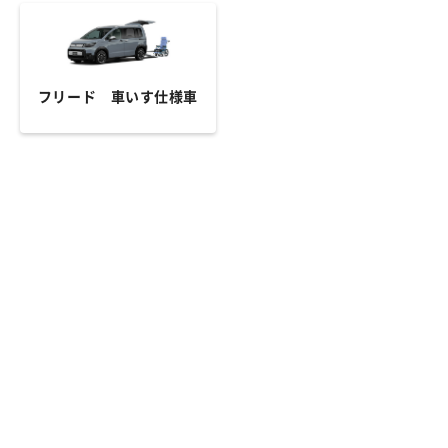
フリード 車いす仕様車