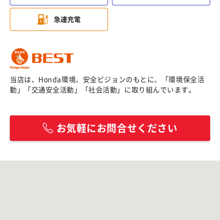
当店は、Honda環境、安全ビジョンのもとに、「環境保全活
動」「交通安全活動」「社会活動」に取り組んでいます。
お気軽にお問合せください