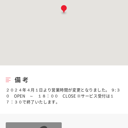
２０２４年４月１日より営業時間が変更となりました。 ９:３
０ OPEN ～ １８：００ CLOSE ※サービス受付は１
７：３０で終了いたします。