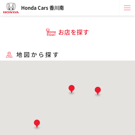
Honda Cars 香川南
お店を探す