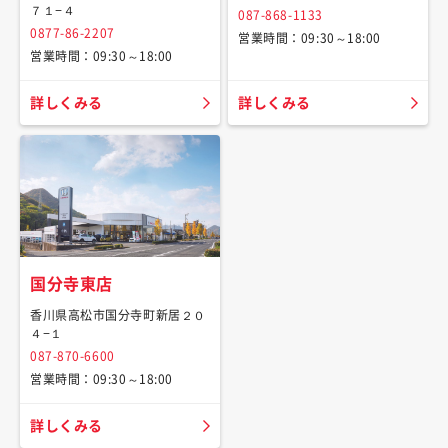
７１−４
087-868-1133
0877-86-2207
営業時間：09:30～18:00
営業時間：09:30～18:00
詳しくみる
詳しくみる
国分寺東店
香川県高松市国分寺町新居２０
４−１
087-870-6600
営業時間：09:30～18:00
詳しくみる