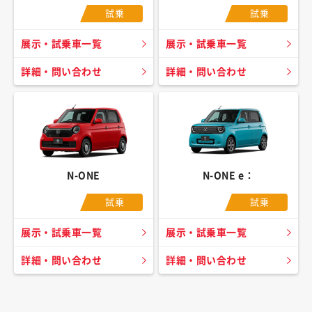
試乗
試乗
展示・試乗車一覧
展示・試乗車一覧
詳細・問い合わせ
詳細・問い合わせ
N-ONE
N-ONE e：
試乗
試乗
展示・試乗車一覧
展示・試乗車一覧
詳細・問い合わせ
詳細・問い合わせ