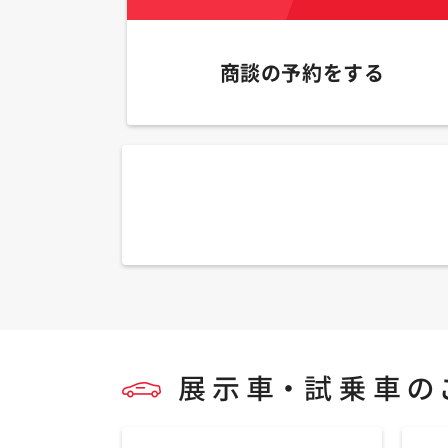
商談の予約をする