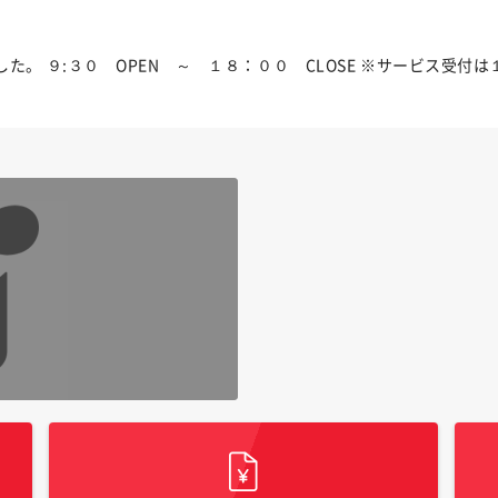
。 ９:３０ OPEN ～ １８：００ CLOSE ※サービス受付