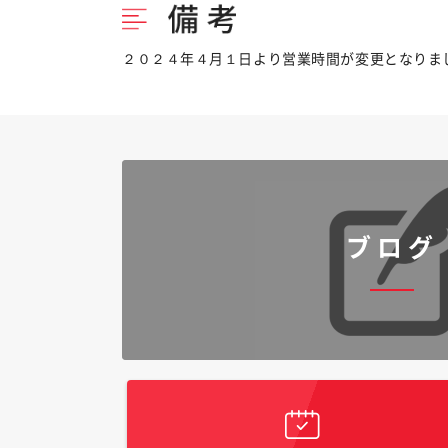
２０２４年４月１日より営業時間が変更となりました
ブログ