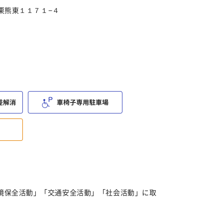
町栗熊東１１７１−４
環境保全活動」「交通安全活動」「社会活動」に取