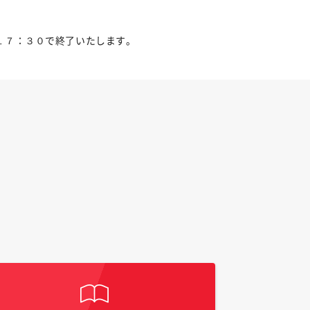
は１７：３０で終了いたします。