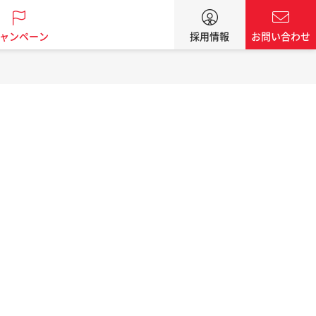
ャンペーン
採用情報
お問い合わせ