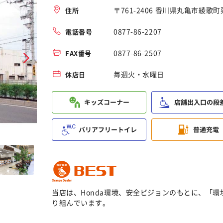
〒761-2406 香川県丸亀市綾歌
住所
0877-86-2207
電話番号
0877-86-2507
FAX番号
毎週火・水曜日
休店日
当店は、Honda環境、安全ビジョンのもとに、「
り組んでいます。