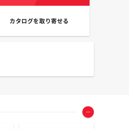
カタログを取り寄せる