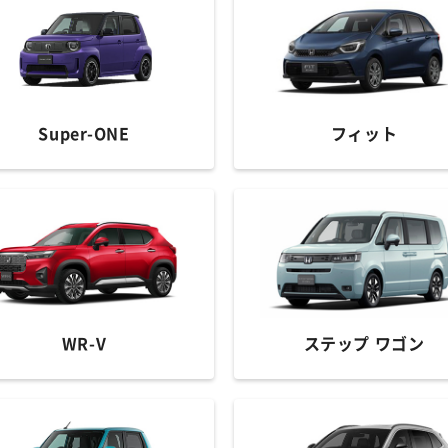
Super-ONE
フィット
WR-V
ステップ ワゴン