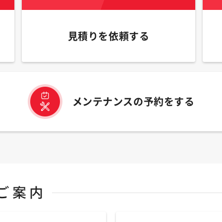
見積りを依頼する
メンテナンスの予約をする