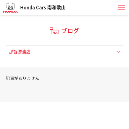
Honda Cars 南和歌山
ブログ
記事がありません