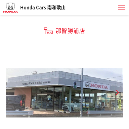
Honda Cars 南和歌山
那智勝浦店