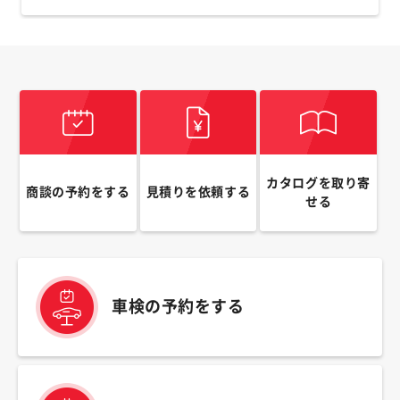
カタログを取り寄
商談の予約をする
見積りを依頼する
せる
車検の予約をする