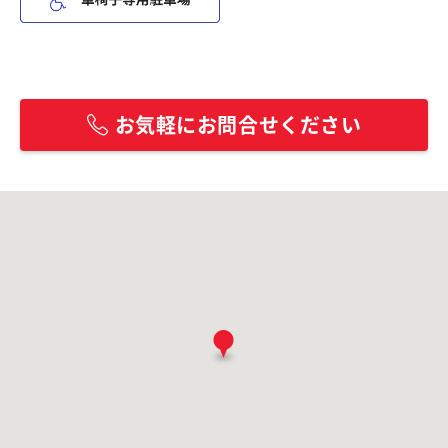
お気軽にお問合せください