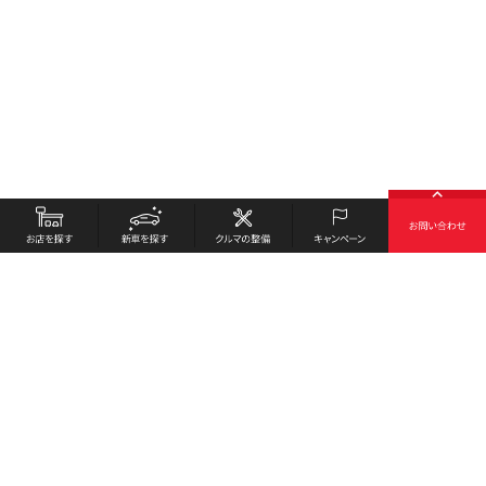
お店を探す
採用情報
新車を探す
会社概要
クルマの整備
環境への取り組み
キャンペーン
プライバシーポリシー