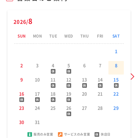
8
2026/
SUN
MON
TUE
WED
THU
FRI
SAT
1
2
3
4
5
6
7
8
9
10
11
12
13
14
15
16
17
18
19
20
21
22
23
24
25
26
27
28
29
30
31
販売のみ営業
サービスのみ営業
休店日