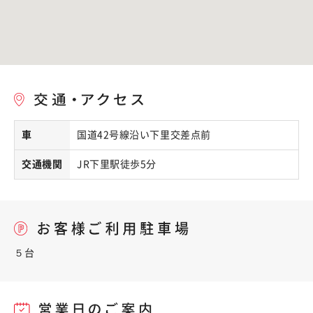
車
国道42号線沿い下里交差点前
交通機関
JR下里駅徒歩5分
５台