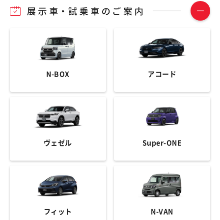
N-BOX
アコード
ヴェゼル
Super-ONE
フィット
N-VAN