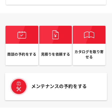
カタログを取り寄
商談の予約をする
見積りを依頼する
せる
メンテナンスの予約をする