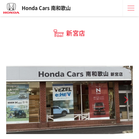
Honda Cars 南和歌山
新宮店