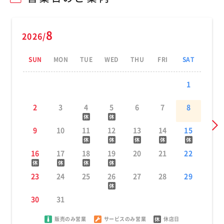
8
2026/
SUN
MON
TUE
WED
THU
FRI
SAT
1
2
3
4
5
6
7
8
9
10
11
12
13
14
15
16
17
18
19
20
21
22
23
24
25
26
27
28
29
30
31
販売のみ営業
サービスのみ営業
休店日