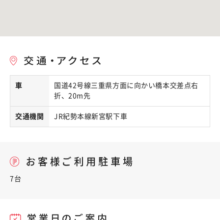
車
国道42号線三重県方面に向かい橋本交差点右
折、20m先
交通機関
JR紀勢本線新宮駅下車
7台