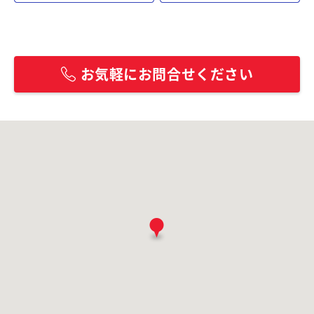
お気軽にお問合せください