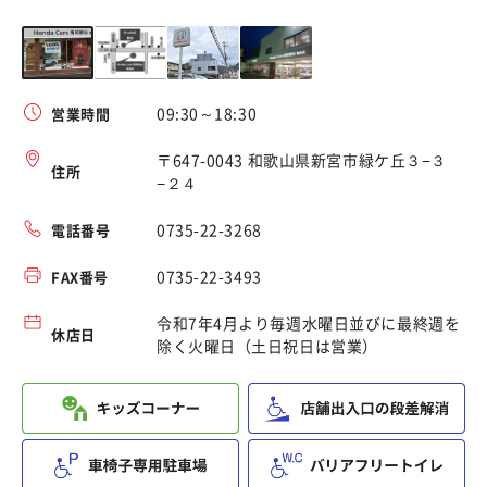
09:30～18:30
営業時間
〒647-0043 和歌山県新宮市緑ケ丘３−３
住所
−２４
0735-22-3268
電話番号
0735-22-3493
FAX番号
令和7年4月より毎週水曜日並びに最終週を
休店日
除く火曜日（土日祝日は営業）