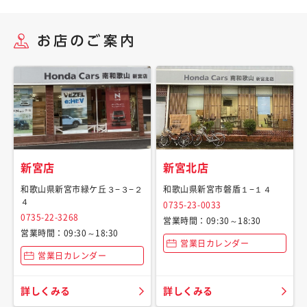
新宮店
新宮北店
和歌山県新宮市緑ケ丘３−３−２
和歌山県新宮市磐盾１−１４
４
0735-23-0033
0735-22-3268
営業時間：09:30～18:30
営業時間：09:30～18:30
営業日カレンダー
営業日カレンダー
詳しくみる
詳しくみる