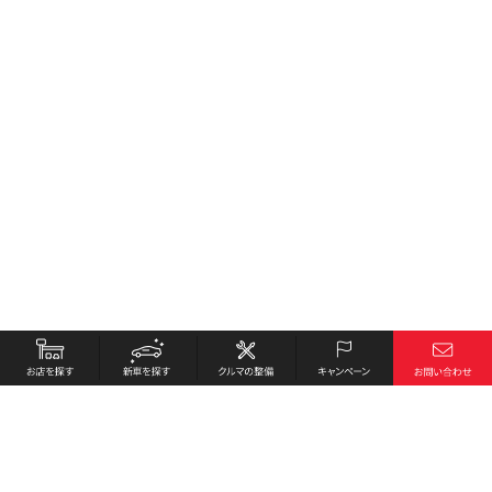
お店を探す
採用情報