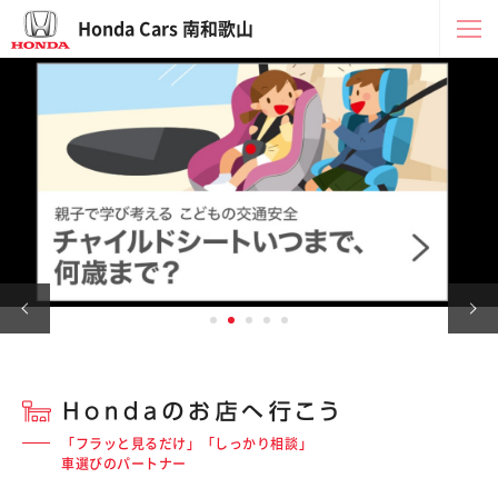
Honda Cars 南和歌山
「フラッと見るだけ」「しっかり相談」
車選びのパートナー