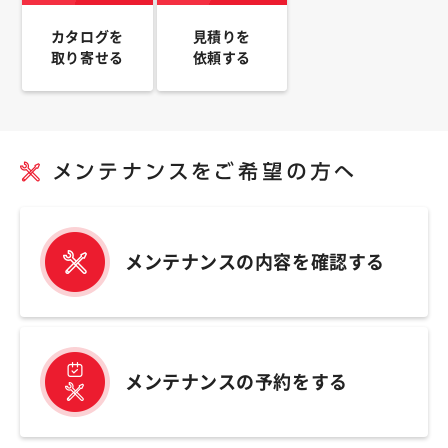
カタログを
見積りを
取り寄せる
依頼する
メンテナンスの内容を確認する
メンテナンスの予約をする