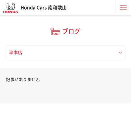
Honda Cars 南和歌山
ブログ
記事がありません