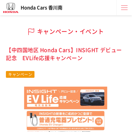
Honda Cars 香川南
キャンペーン・イベント
【中四国地区 Honda Cars】INSIGHT デビュー
記念 EVLife応援キャンペーン
キャンペーン