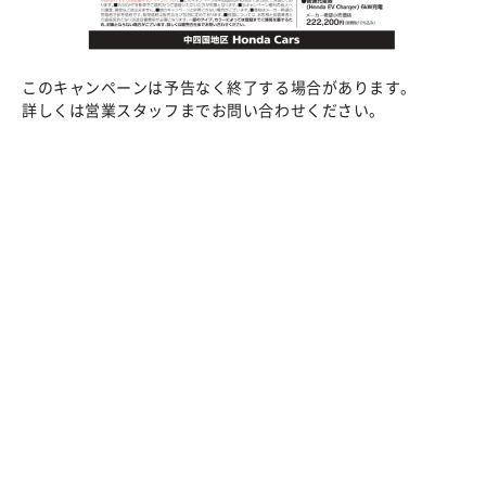
このキャンペーンは予告なく終了する場合があります。
詳しくは営業スタッフまでお問い合わせください。