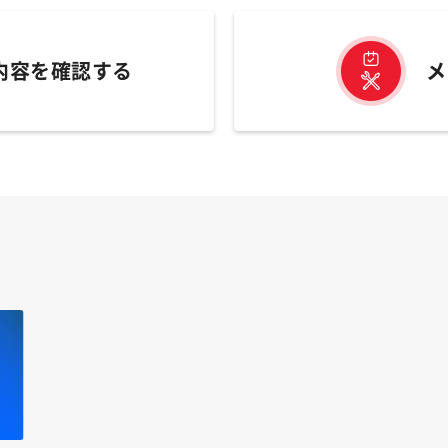
内容を確認する
メ