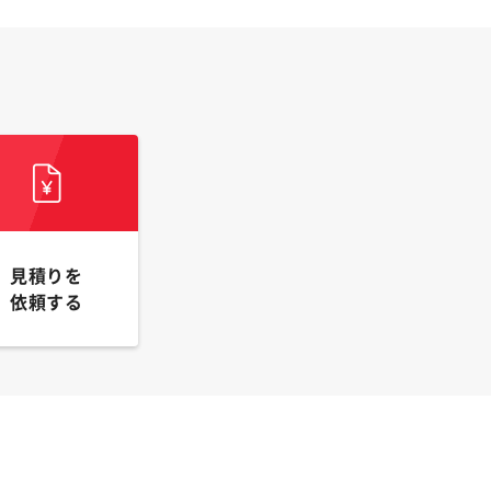
見積りを
依頼する