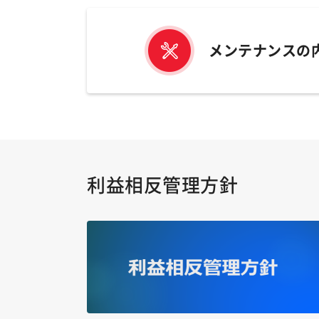
メンテナンスの
利益相反管理方針