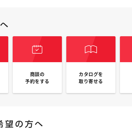
商談の
カタログを
予約をする
取り寄せる