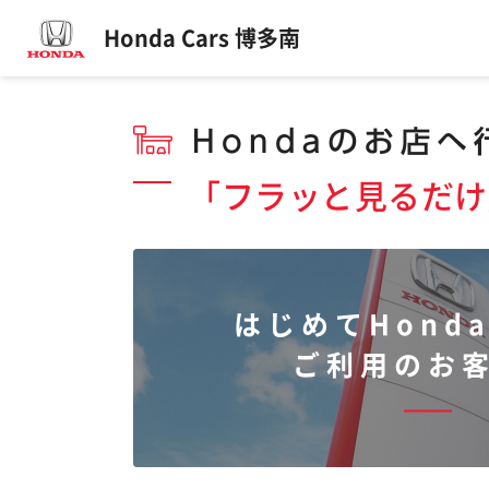
Honda Cars 博多南
「フラッと見るだけ
はじめてHonda
ご利用のお