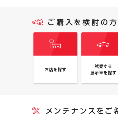
試乗する
お店を探す
展示車を探す