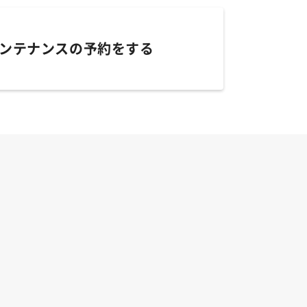
ンテナンスの予約をする