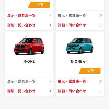
試乗
展示・試乗車一覧
展示・試乗車一覧
詳細・問い合わせ
詳細・問い合わせ
N-ONE
N-ONE e：
試乗
展示・試乗車一覧
展示・試乗車一覧
詳細・問い合わせ
詳細・問い合わせ