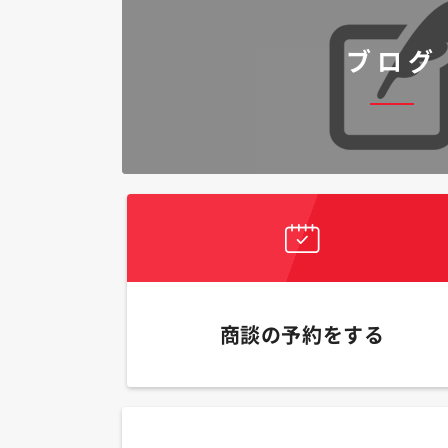
ブログ
商談の予約をする