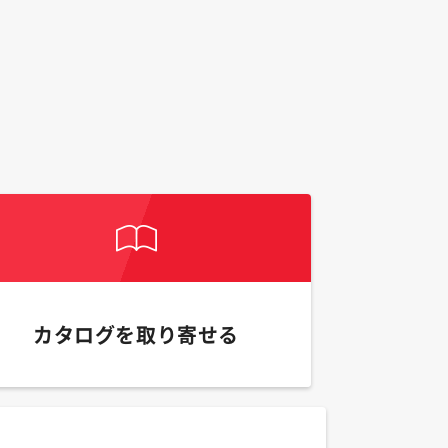
カタログを取り寄せる