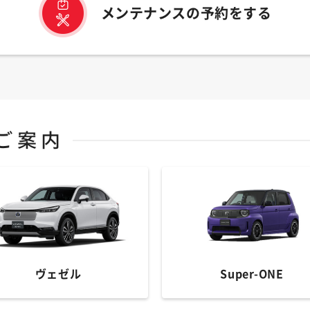
メンテナンスの予約をする
ヴェゼル
Super-ONE