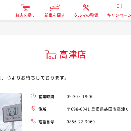
お店を探す
新車を探す
クルマの整備
キャンペー
高津店
同、心よりお待ちしております。
09:30～18:00
営業時間
〒698-0041 島根県益田市高津
住所
0856-22-3060
電話番号