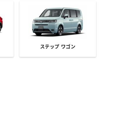
ステップ ワゴン