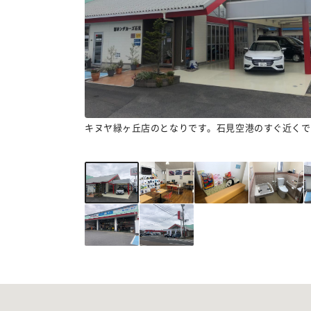
キヌヤ緑ヶ丘店のとなりです。石見空港のすぐ近くで