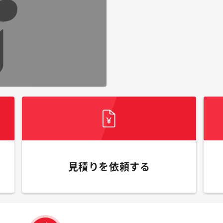
見積りを依頼する