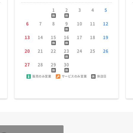
1
2
3
4
5
6
7
8
9
10
11
12
13
14
15
16
17
18
19
20
21
22
23
24
25
26
27
28
29
30
販売のみ営業
サービスのみ営業
休店日