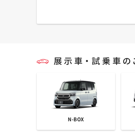
N-BOX