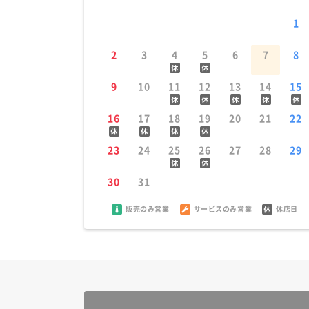
1
2
3
4
5
6
7
8
9
10
11
12
13
14
15
16
17
18
19
20
21
22
23
24
25
26
27
28
29
30
31
販売のみ営業
サービスのみ営業
休店日