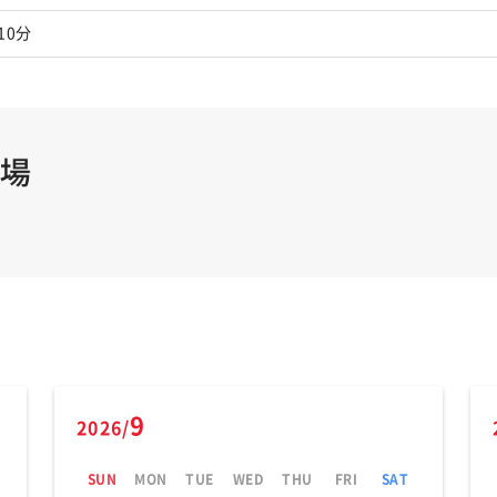
10分
9
2026/
SUN
MON
TUE
WED
THU
FRI
SAT