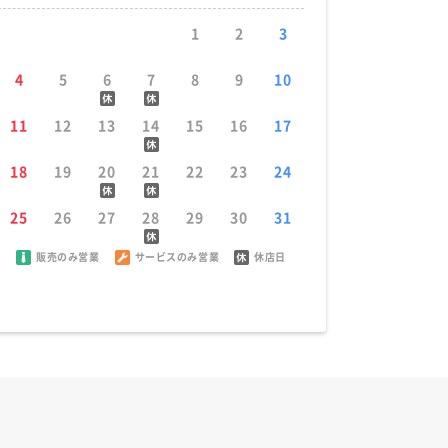
1
2
3
4
5
6
7
8
9
10
11
12
13
14
15
16
17
18
19
20
21
22
23
24
25
26
27
28
29
30
31
販売のみ営業
サービスのみ営業
休店日