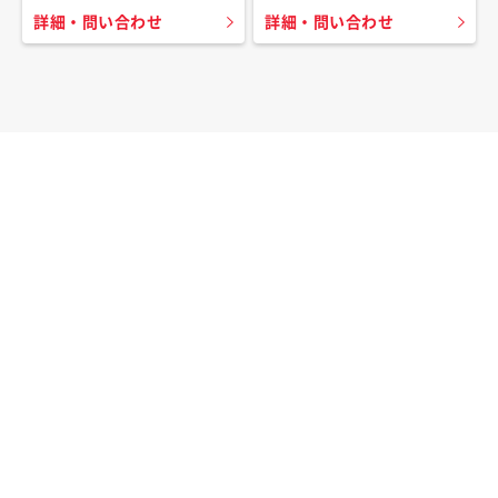
詳細・問い合わせ
詳細・問い合わせ