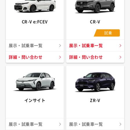
CR-V e:FCEV
CR-V
試乗
展示・試乗車一覧
展示・試乗車一覧
詳細・問い合わせ
詳細・問い合わせ
インサイト
ZR-V
展示・試乗車一覧
展示・試乗車一覧