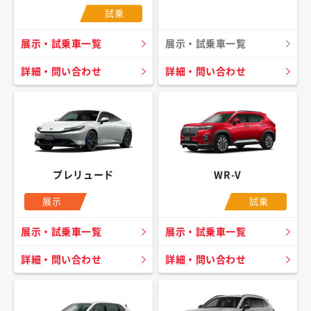
試乗
展示・試乗車一覧
展示・試乗車一覧
詳細・問い合わせ
詳細・問い合わせ
プレリュード
WR-V
展示
試乗
展示・試乗車一覧
展示・試乗車一覧
詳細・問い合わせ
詳細・問い合わせ