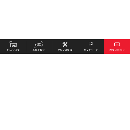
お店を探す
採用情報
新車を探す
会社概要
クルマの整備
環境への取り組み
キャンペーン
プライバシーポリシー
各種リンク
サイト利用規約