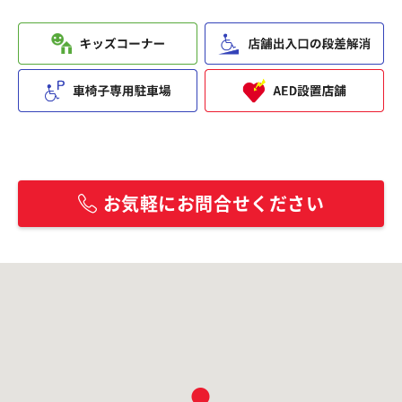
お気軽にお問合せください