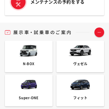
メンテナンスの予約をする
N-BOX
ヴェゼル
Super-ONE
フィット