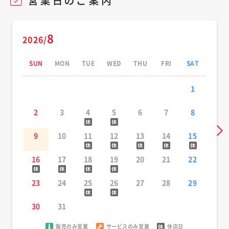
8
2026/
SUN
MON
TUE
WED
THU
FRI
SAT
1
2
3
4
5
6
7
8
9
10
11
12
13
14
15
16
17
18
19
20
21
22
23
24
25
26
27
28
29
30
31
販売のみ営業
サービスのみ営業
休店日