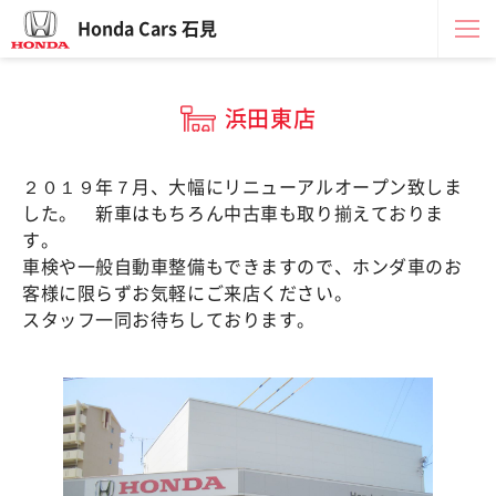
Honda Cars 石見
浜田東店
２０１９年７月、大幅にリニューアルオープン致しま
した。 新車はもちろん中古車も取り揃えておりま
す。
車検や一般自動車整備もできますので、ホンダ車のお
客様に限らずお気軽にご来店ください。
スタッフ一同お待ちしております。