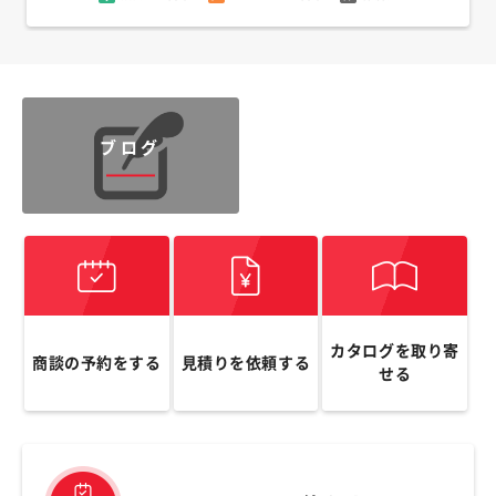
ブログ
カタログを取り寄
商談の予約をする
見積りを依頼する
せる