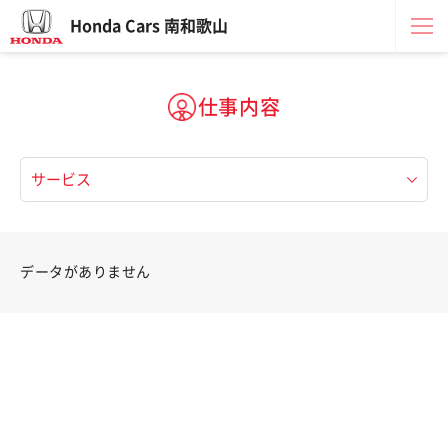
Honda Cars 南和歌山
仕事内容
データがありません