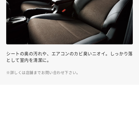
シートの奥の汚れや、エアコンのカビ臭いニオイ。しっかり落
として室内を清潔に。
詳しくは店舗までお問い合わせ下さい。