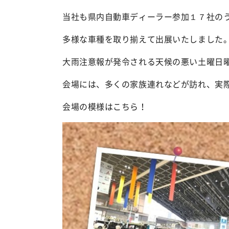
当社も県内自動車ディーラー参加１７社の
多様な車種を取り揃えて出展いたしました
大雨注意報が発令される天候の悪い土曜日
会場には、多くの家族連れなどが訪れ、実
会場の模様はこちら！