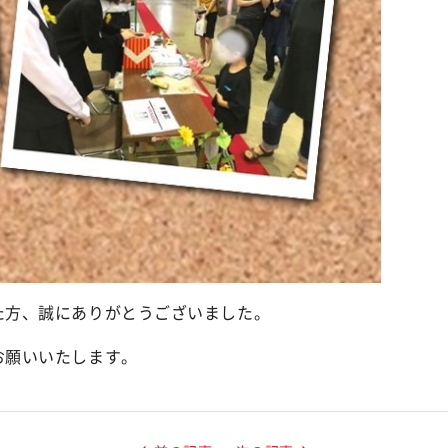
た方、誠にありがとうございました。
お願いいたします。