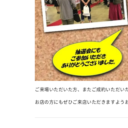
ご来場いただいた方、またご成約いただい
お店の方にもぜひご来店いただきますよう