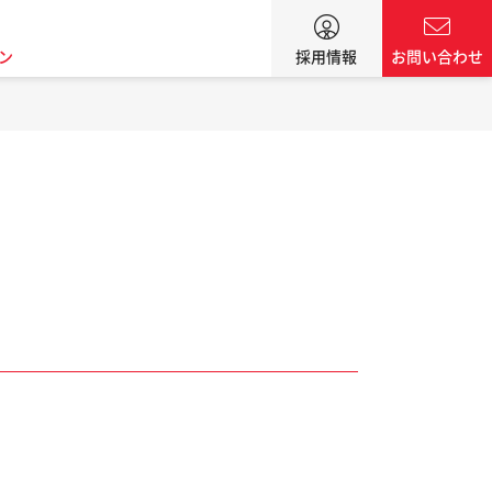
ン
採用情報
お問い合わせ
。