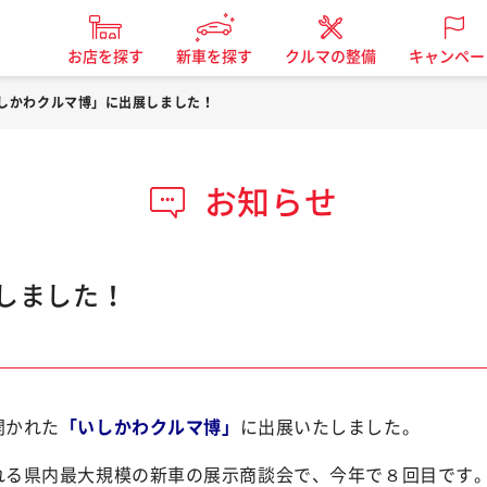
お店を探す
新車を探す
クルマの整備
キャンペー
しかわクルマ博」に出展しました！
お知らせ
しました！
開かれた
「いしかわクルマ博」
に出展いたしました。
れる県内最大規模の新車の展示商談会で、今年で８回目です