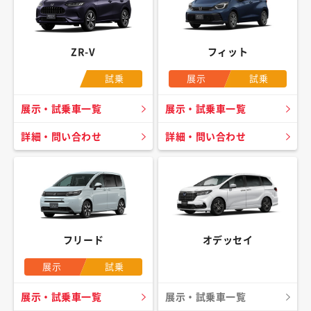
ZR-V
フィット
試乗
展示
試乗
展示・試乗車一覧
展示・試乗車一覧
詳細・問い合わせ
詳細・問い合わせ
フリード
オデッセイ
展示
試乗
展示・試乗車一覧
展示・試乗車一覧