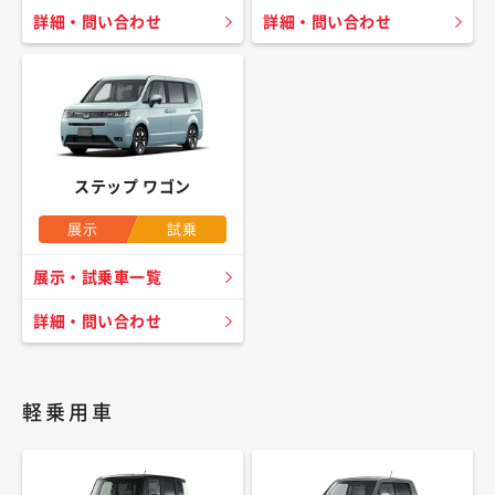
詳細・問い合わせ
詳細・問い合わせ
ステップ ワゴン
展示
試乗
展示・試乗車一覧
詳細・問い合わせ
軽乗用車