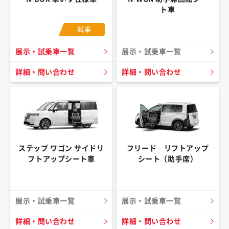
ト車
試乗
展示・試乗車一覧
展示・試乗車一覧
詳細・問い合わせ
詳細・問い合わせ
ステップ ワゴン サイドリ
フリード リフトアップ
フトアップシート車
シート（助手席）
展示・試乗車一覧
展示・試乗車一覧
詳細・問い合わせ
詳細・問い合わせ