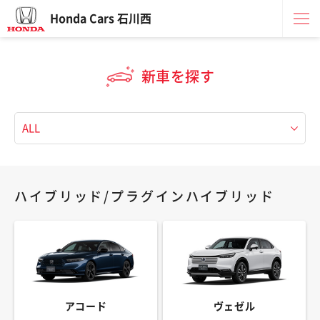
Honda Cars 石川西
新車を探す
ハイブリッド/プラグインハイブリッド
アコード
ヴェゼル