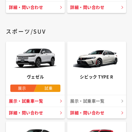
詳細・問い合わせ
詳細・問い合わせ
スポーツ/SUV
ヴェゼル
シビック TYPE R
展示
試乗
展示・試乗車一覧
展示・試乗車一覧
詳細・問い合わせ
詳細・問い合わせ