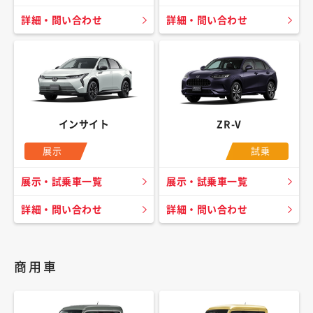
詳細・問い合わせ
詳細・問い合わせ
インサイト
ZR-V
展示
試乗
展示・試乗車一覧
展示・試乗車一覧
詳細・問い合わせ
詳細・問い合わせ
商用車