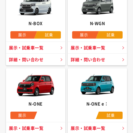
N-BOX
N-WGN
展示
試乗
展示
試乗
展示・試乗車一覧
展示・試乗車一覧
詳細・問い合わせ
詳細・問い合わせ
N-ONE
N-ONE e：
展示
試乗
展示・試乗車一覧
展示・試乗車一覧