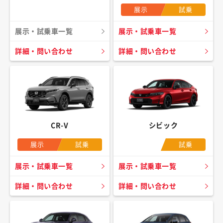
展示
試乗
展示・試乗車一覧
展示・試乗車一覧
詳細・問い合わせ
詳細・問い合わせ
CR-V
シビック
展示
試乗
試乗
展示・試乗車一覧
展示・試乗車一覧
詳細・問い合わせ
詳細・問い合わせ