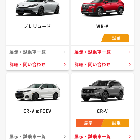
プレリュード
WR-V
試乗
展示・試乗車一覧
展示・試乗車一覧
詳細・問い合わせ
詳細・問い合わせ
CR-V e:FCEV
CR-V
展示
試乗
展示・試乗車一覧
展示・試乗車一覧