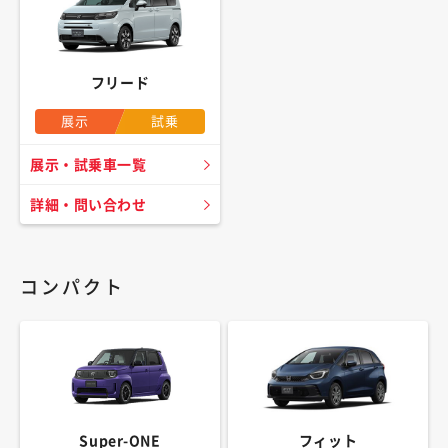
フリード
展示
試乗
展示・試乗車一覧
詳細・問い合わせ
コンパクト
Super-ONE
フィット