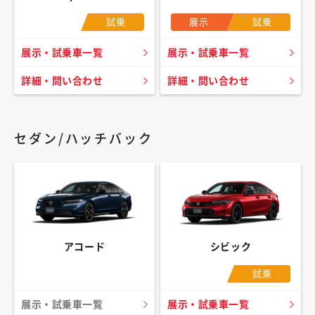
試乗
展示
試乗
展示・試乗車一覧
展示・試乗車一覧
詳細・問い合わせ
詳細・問い合わせ
セダン/ハッチバック
アコード
シビック
試乗
展示・試乗車一覧
展示・試乗車一覧