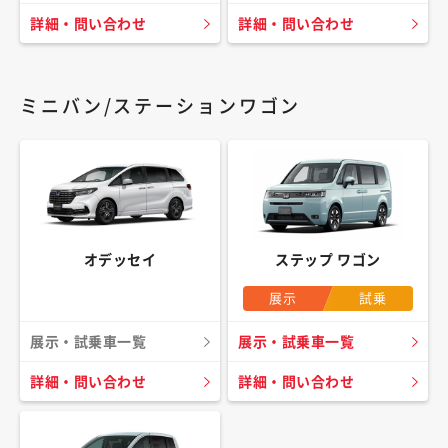
詳細・問い合わせ
詳細・問い合わせ
ミニバン/ステーションワゴン
オデッセイ
ステップ ワゴン
展示
試乗
展示・試乗車一覧
展示・試乗車一覧
詳細・問い合わせ
詳細・問い合わせ