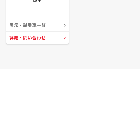
展示・試乗車一覧
詳細・問い合わせ