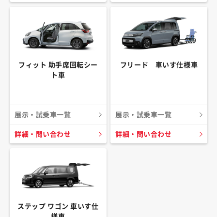
フィット 助手席回転シー
フリード 車いす仕様車
ト車
展示・試乗車一覧
展示・試乗車一覧
詳細・問い合わせ
詳細・問い合わせ
ステップ ワゴン 車いす仕
様車