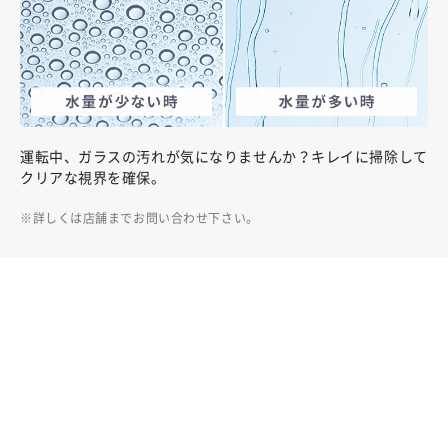
運転中、ガラスの汚れが気になりませんか？キレイに掃除して
クリアな視界を確保。
詳しくは店舗までお問い合わせ下さい。