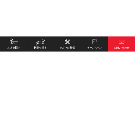
お店を探す
採用情報
新車を探す
会社概要
クルマの整備
環境への取り組み
キャンペーン
プライバシーポリシー
各種リンク
サイト利用規約