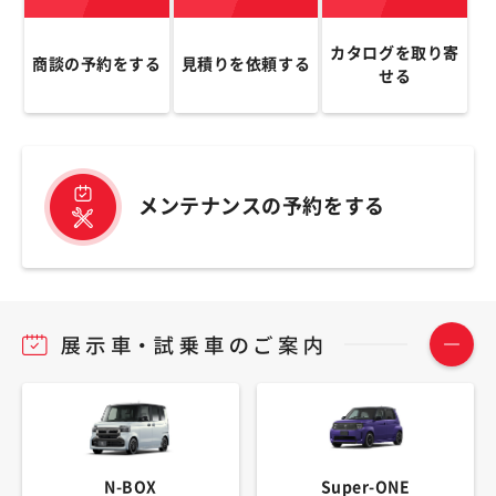
カタログを取り寄
商談の予約をする
見積りを依頼する
せる
メンテナンスの予約をする
N-BOX
Super-ONE