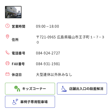
09:00～18:00
営業時間
〒721-0965 広島県福山市王子町１−７−３
住所
０
084-924-2727
電話番号
084-931-1981
FAX番号
大型連休以外休みなし
休店日