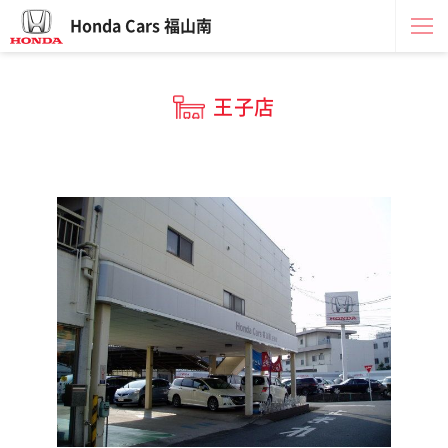
Honda Cars 福山南
王子店