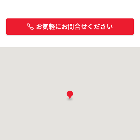
お気軽にお問合せください