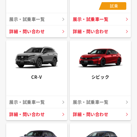
試乗
展示・試乗車一覧
展示・試乗車一覧
詳細・問い合わせ
詳細・問い合わせ
CR-V
シビック
展示・試乗車一覧
展示・試乗車一覧
詳細・問い合わせ
詳細・問い合わせ