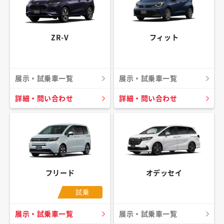
ZR-V
フィット
展示・試乗車一覧
展示・試乗車一覧
詳細・問い合わせ
詳細・問い合わせ
フリード
オデッセイ
試乗
展示・試乗車一覧
展示・試乗車一覧