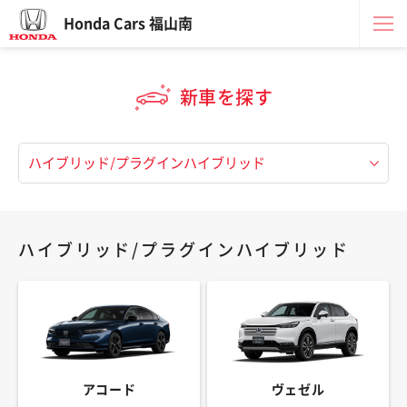
Honda Cars 福山南
新車を探す
ハイブリッド/プラグインハイブリッド
アコード
ヴェゼル