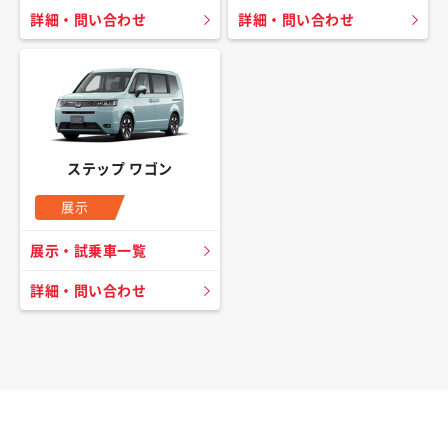
詳細・問い合わせ
詳細・問い合わせ
ステップ ワゴン
展示
展示・試乗車一覧
詳細・問い合わせ