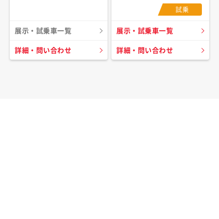
試乗
展示・試乗車一覧
展示・試乗車一覧
詳細・問い合わせ
詳細・問い合わせ