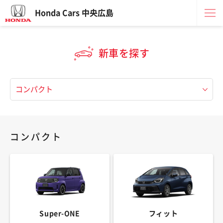
Honda Cars 中央広島
新車を探す
コンパクト
Super-ONE
フィット