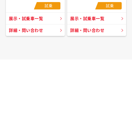
試乗
試乗
展示・試乗車一覧
展示・試乗車一覧
詳細・問い合わせ
詳細・問い合わせ