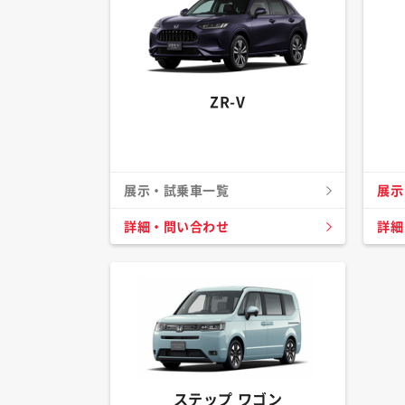
ZR-V
展示・試乗車一覧
展示
詳細・問い合わせ
詳細
ステップ ワゴン