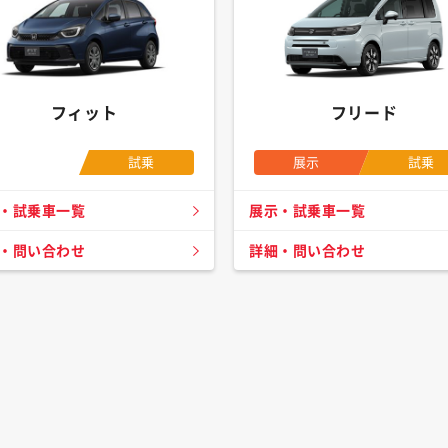
フィット
フリード
試乗
展示
試乗
・試乗車一覧
展示・試乗車一覧
・問い合わせ
詳細・問い合わせ