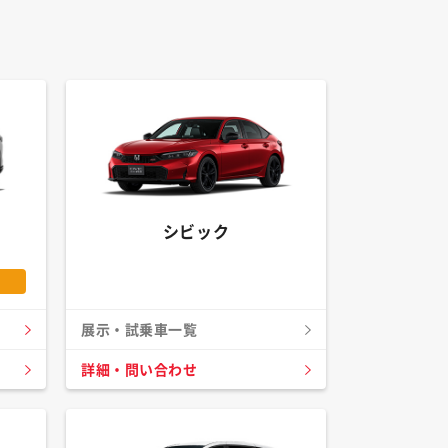
シビック
展示・試乗車一覧
詳細・問い合わせ