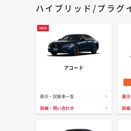
ハイブリッド/プラグ
アコード
展示・試乗車一覧
展示
詳細・問い合わせ
詳細