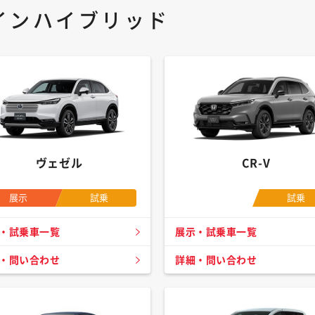
インハイブリッド
ヴェゼル
CR-V
展示
試乗
試乗
・試乗車一覧
展示・試乗車一覧
・問い合わせ
詳細・問い合わせ