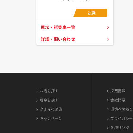
試乗
展示・試乗車一覧
詳細・問い合わせ
お店を探す
採用情報
新車を探す
会社概要
クルマの整備
環境への取り
キャンペーン
プライバシー
各種リンク