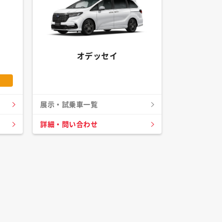
オデッセイ
展示・試乗車一覧
詳細・問い合わせ