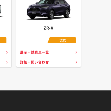
ZR-V
試乗
展示・試乗車一覧
詳細・問い合わせ