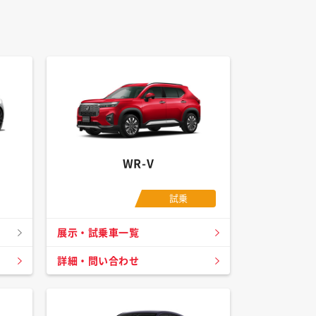
WR-V
試乗
展示・試乗車一覧
詳細・問い合わせ