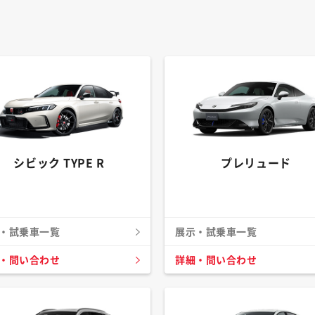
シビック TYPE R
プレリュード
・試乗車一覧
展示・試乗車一覧
・問い合わせ
詳細・問い合わせ