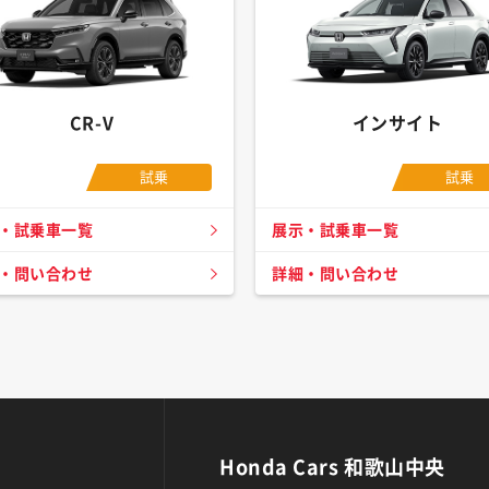
CR-V
インサイト
試乗
試乗
・試乗車一覧
展示・試乗車一覧
・問い合わせ
詳細・問い合わせ
Honda Cars 和歌山中央