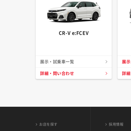
CR-V e:FCEV
展示・試乗車一覧
展示
詳細・問い合わせ
詳細
お店を探す
採用情報