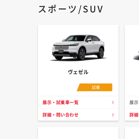
スポーツ/SUV
ヴェゼル
試乗
展示・試乗車一覧
展示
詳細・問い合わせ
詳細