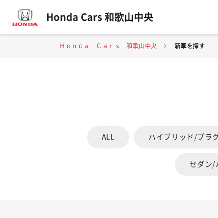
Honda Cars 和歌山中央
Ｈｏｎｄａ Ｃａｒｓ 和歌山中央
新車を探す
ALL
ハイブリッド/プラ
セダン