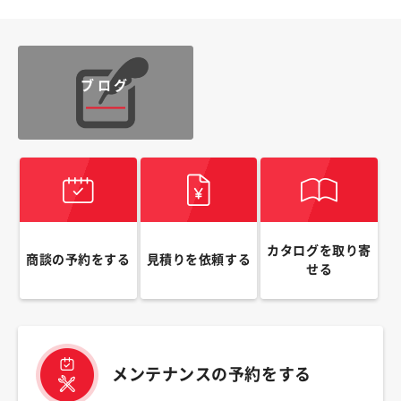
ブログ
カタログを取り寄
商談の予約をする
見積りを依頼する
せる
メンテナンスの予約をする