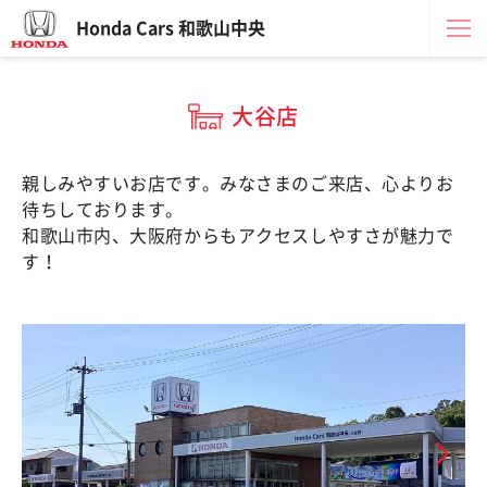
Honda Cars 和歌山中央
大谷店
親しみやすいお店です。みなさまのご来店、心よりお
待ちしております。
和歌山市内、大阪府からもアクセスしやすさが魅力で
す！