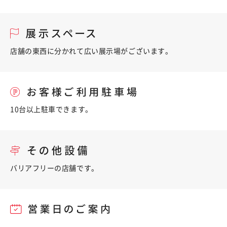
店舗の東西に分かれて広い展示場がございます。
10台以上駐車できます。
バリアフリーの店舗です。