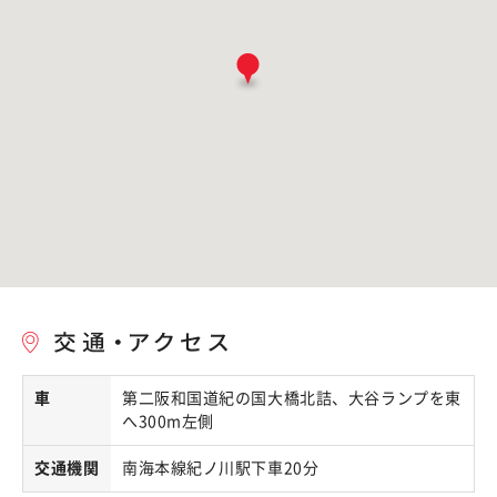
車
第二阪和国道紀の国大橋北詰、大谷ランプを東
へ300m左側
交通機関
南海本線紀ノ川駅下車20分