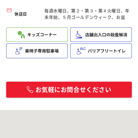
毎週水曜日、第２・第３・第４火曜日、年
休店日
末年始、５月ゴールデンウィーク、お盆
お気軽にお問合せください