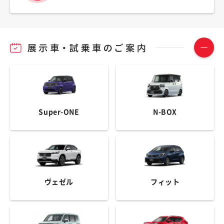
Super-ONE
N-BOX
ヴェゼル
フィット