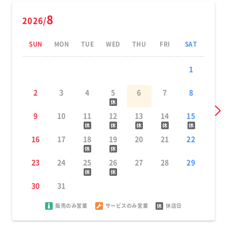
8
2026/
SUN
MON
TUE
WED
THU
FRI
SAT
1
2
3
4
5
6
7
8
9
10
11
12
13
14
15
16
17
18
19
20
21
22
23
24
25
26
27
28
29
30
31
販売のみ営業
サービスのみ営業
休店日