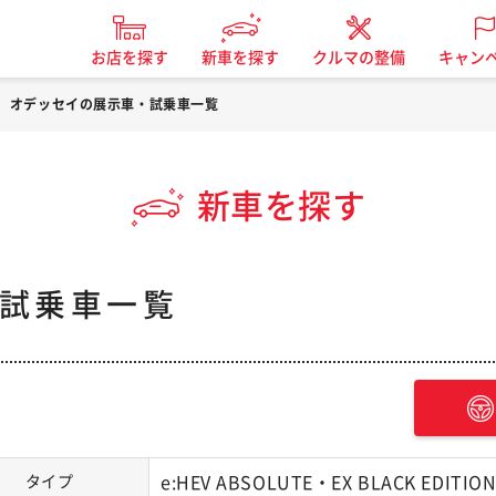
お店を探す
新車を探す
クルマの整備
キャン
オデッセイの展示車・試乗車一覧
新車を探す
試乗車一覧
タイプ
e:HEV ABSOLUTE・EX BLACK EDITIO