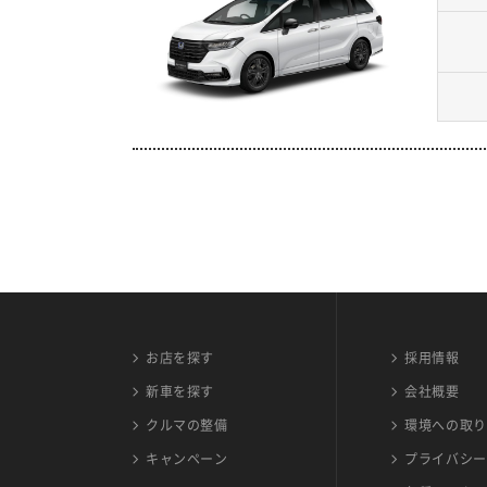
お店を探す
採用情報
新車を探す
会社概要
クルマの整備
環境への取り
キャンペーン
プライバシー