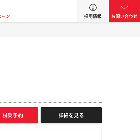
ペーン
採用情報
お問い合わせ
試乗予約
詳細を見る
N