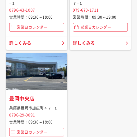
−１
７−１
0796-43-1007
079-670-1711
営業時間：09:30～19:00
営業時間：09:30～19:00
営業日カレンダー
営業日カレンダー
詳しくみる
詳しくみる
豊岡中央店
兵庫県豊岡市加広町４７−１
0796-29-0091
営業時間：09:30～19:00
営業日カレンダー