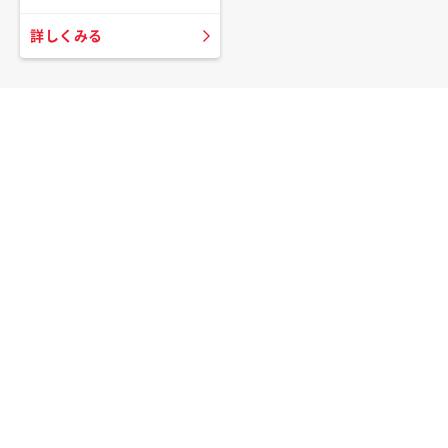
詳しくみる