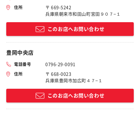
住所
〒 669-5242
兵庫県朝来市和田山町宮田９０７−１
このお店へお問い合わせ
豊岡中央店
電話番号
0796-29-0091
住所
〒 668-0023
兵庫県豊岡市加広町４７−１
このお店へお問い合わせ