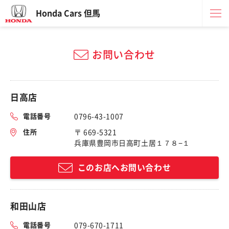
Honda Cars 但馬
お問い合わせ
日高店
電話番号
0796-43-1007
住所
〒 669-5321
兵庫県豊岡市日高町土居１７８−１
このお店へお問い合わせ
和田山店
電話番号
079-670-1711