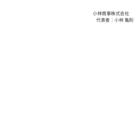
小林商事株式会社
代表者：小林 亀則