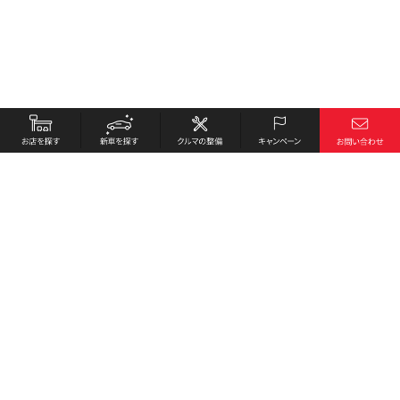
お店を探す
採用情報
新車を探す
会社概要
クルマの整備
環境への取り組み
キャンペーン
プライバシーポリシー
各種リンク
サイト利用規約