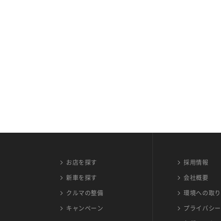
お店を探す
採用情報
新車を探す
会社概要
クルマの整備
環境への取り
キャンペーン
プライバシー