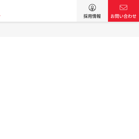
ン
採用情報
お問い合わせ