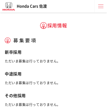
Honda Cars 佐渡
採用情報
新卒採用
ただいま募集は行っておりません。
中途採用
ただいま募集は行っておりません。
その他採用
ただいま募集は行っておりません。