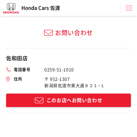
Honda Cars 佐渡
お問い合わせ
佐和田店
電話番号
0259-51-1010
住所
〒 952-1307
新潟県佐渡市東大通８２１−１
このお店へお問い合わせ