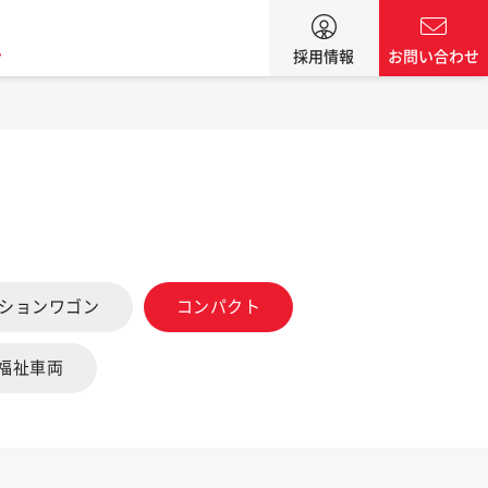
ン
採用情報
お問い合わせ
ーションワゴン
コンパクト
福祉車両