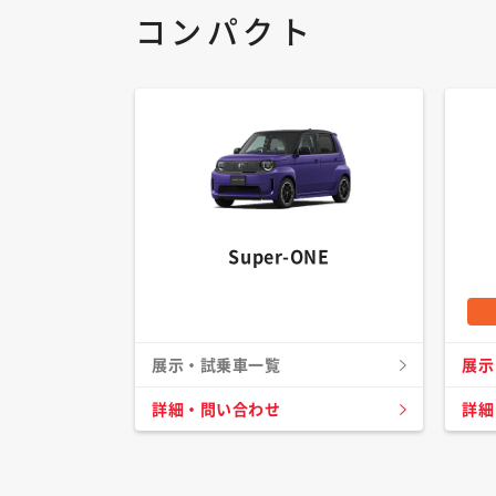
コンパクト
Super-ONE
展示・試乗車一覧
展示
詳細・問い合わせ
詳細