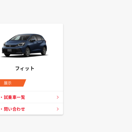
フィット
展示
・試乗車一覧
・問い合わせ