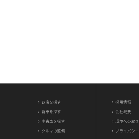
お店を探す
採用情報
新車を探す
会社概要
中古車を探す
環境への取り
クルマの整備
プライバシー