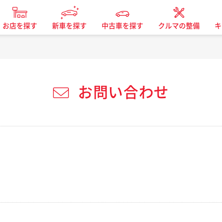
お店を探す
新車を探す
中古車を探す
クルマの整備
キ
お問い合わせ