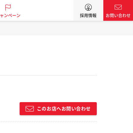
ャンペーン
採用情報
お問い合わせ
このお店へお問い合わせ