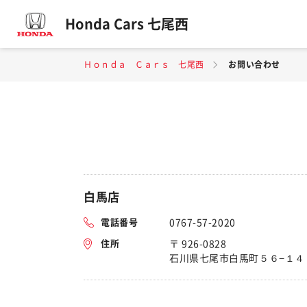
Honda Cars 七尾西
Ｈｏｎｄａ Ｃａｒｓ 七尾西
お問い合わせ
白馬店
電話番号
0767-57-2020
住所
〒 926-0828
石川県七尾市白馬町５６−１４