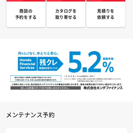
商談の
カタログを
見積りを
予約をする
取り寄せる
依頼する
メンテナンス予約