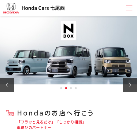
Honda Cars 七尾西
「フラッと見るだけ」「しっかり相談」
車選びのパートナー