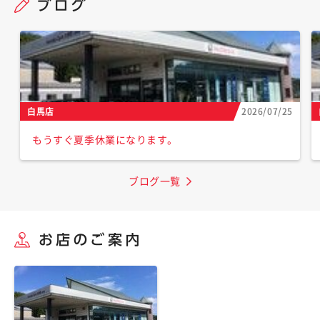
白馬店
2026/07/25
もうすぐ夏季休業になります。
ブログ一覧