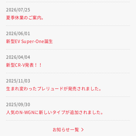
2026/07/25
夏季休業のご案内。
2026/06/01
新型EV Super-One誕生
2026/04/04
新型CR-V発表！！
2025/11/03
生まれ変わったプレリュードが発売されました。
2025/09/30
人気のN-WGNに新しいタイプが追加されました。
お知らせ一覧