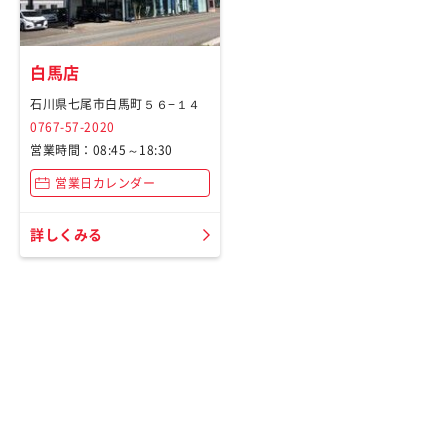
白馬店
石川県七尾市白馬町５６−１４
0767-57-2020
営業時間：08:45～18:30
営業日カレンダー
詳しくみる