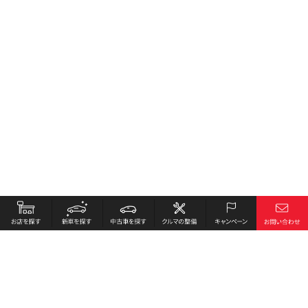
お店を探す
採用情報