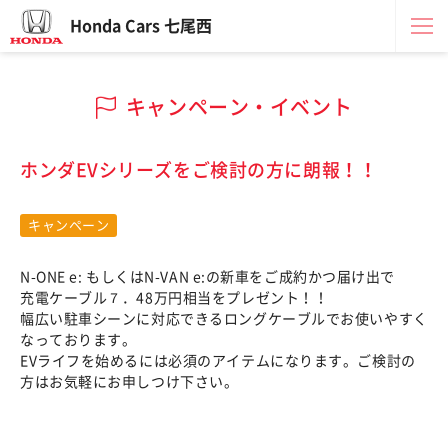
Honda Cars 七尾西
キャンペーン・イベント
ホンダEVシリーズをご検討の方に朗報！！
キャンペーン
N-ONE e: もしくはN-VAN e:の新車をご成約かつ届け出で
充電ケーブル７．48万円相当をプレゼント！！
幅広い駐車シーンに対応できるロングケーブルでお使いやすく
なっております。
EVライフを始めるには必須のアイテムになります。ご検討の
方はお気軽にお申しつけ下さい。