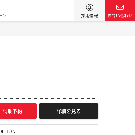
ーン
採用情報
お問い合わせ
試乗予約
詳細を見る
DITION