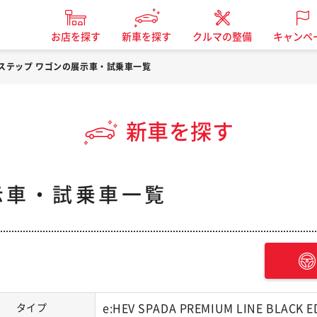
お店を探す
新車を探す
クルマの整備
キャンペ
ステップ ワゴンの展示車・試乗車一覧
新車を探す
示車・試乗車一覧
タイプ
e:HEV SPADA PREMIUM LINE BLACK E