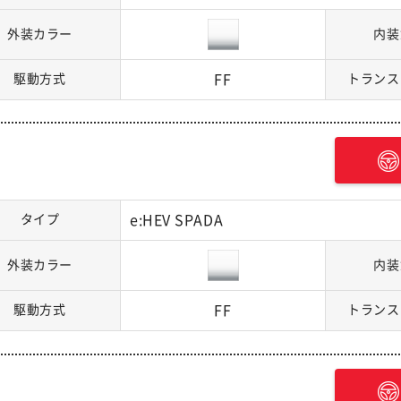
外装カラー
内装
駆動方式
FF
トランス
タイプ
e:HEV SPADA
外装カラー
内装
駆動方式
FF
トランス