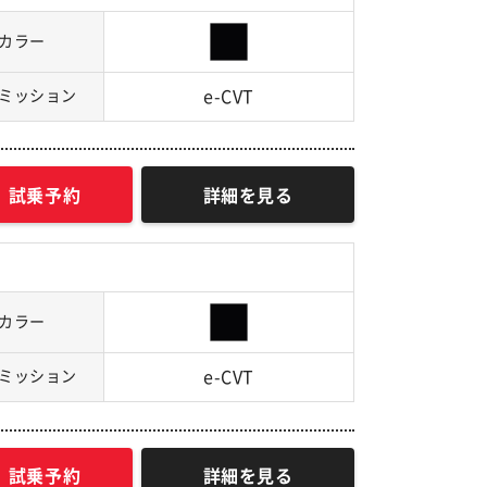
カラー
ミッション
e-CVT
試乗予約
詳細を見る
カラー
ミッション
e-CVT
試乗予約
詳細を見る