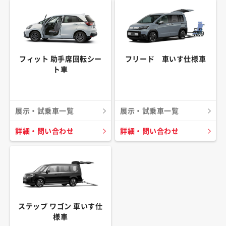
フィット 助手席回転シー
フリード 車いす仕様車
ト車
展示・試乗車一覧
展示・試乗車一覧
詳細・問い合わせ
詳細・問い合わせ
ステップ ワゴン 車いす仕
様車