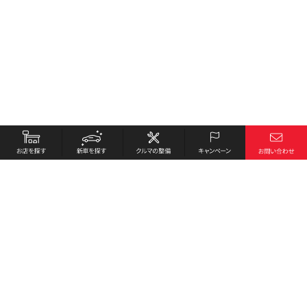
お店を探す
採用情報
新車を探す
会社概要
クルマの整備
環境への取り組み
キャンペーン
プライバシーポリシー