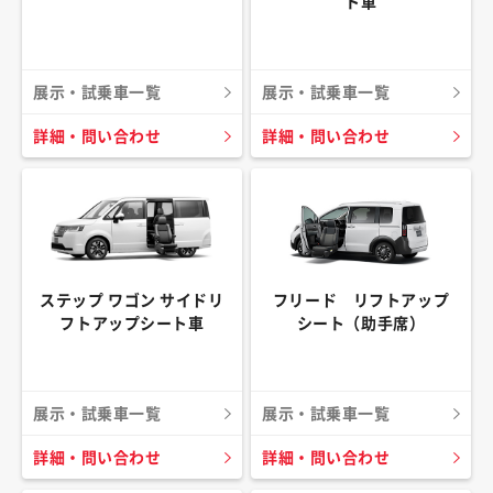
ト車
展示・試乗車一覧
展示・試乗車一覧
詳細・問い合わせ
詳細・問い合わせ
ステップ ワゴン サイドリ
フリード リフトアップ
フトアップシート車
シート（助手席）
展示・試乗車一覧
展示・試乗車一覧
詳細・問い合わせ
詳細・問い合わせ