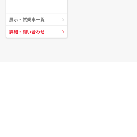
展示・試乗車一覧
詳細・問い合わせ