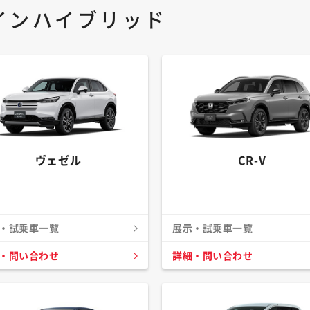
インハイブリッド
ヴェゼル
CR-V
・試乗車一覧
展示・試乗車一覧
・問い合わせ
詳細・問い合わせ