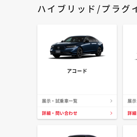
ハイブリッド/プラグ
アコード
展示・試乗車一覧
展示
詳細・問い合わせ
詳細