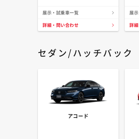
展示・試乗車一覧
展示
詳細・問い合わせ
詳細
セダン/ハッチバック
アコード