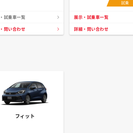
試乗
・試乗車一覧
展示・試乗車一覧
・問い合わせ
詳細・問い合わせ
フィット