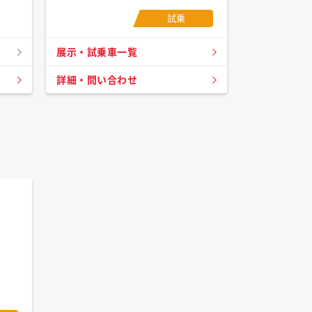
試乗
展示・試乗車一覧
詳細・問い合わせ