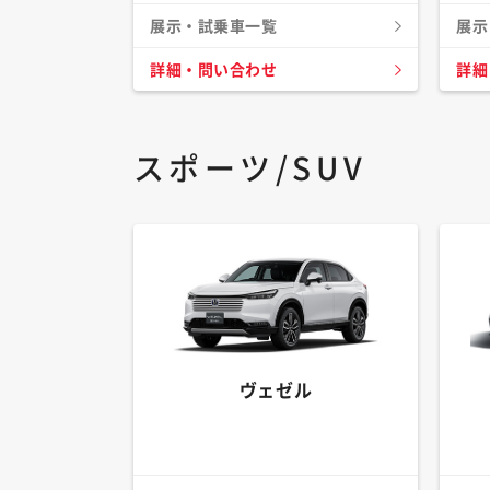
展示・試乗車一覧
展示
詳細・問い合わせ
詳細
スポーツ/SUV
ヴェゼル