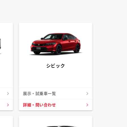
シビック
展示・試乗車一覧
詳細・問い合わせ