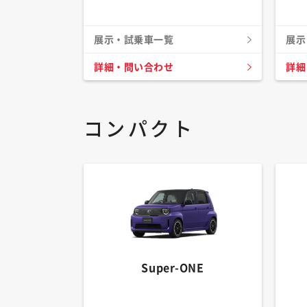
展示・試乗車一覧
展示
詳細・問い合わせ
詳細
コンパクト
Super-ONE