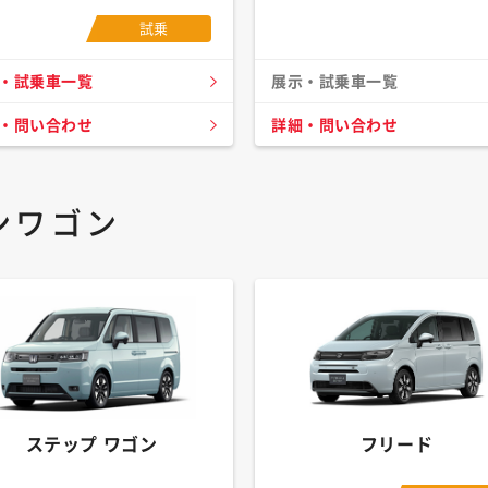
試乗
・試乗車一覧
展示・試乗車一覧
・問い合わせ
詳細・問い合わせ
ンワゴン
ステップ ワゴン
フリード