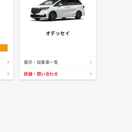
オデッセイ
展示・試乗車一覧
詳細・問い合わせ