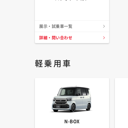
展示・試乗車一覧
詳細・問い合わせ
軽乗用車
N-BOX