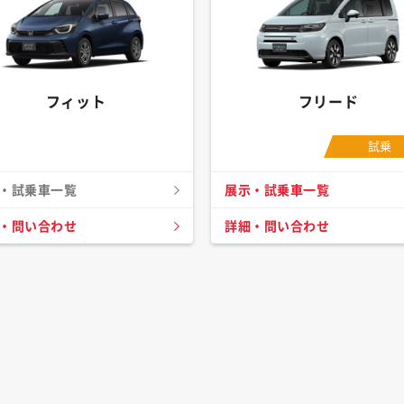
フィット
フリード
試乗
・試乗車一覧
展示・試乗車一覧
・問い合わせ
詳細・問い合わせ