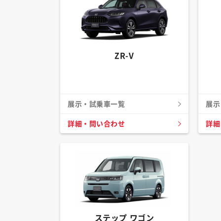
ZR-V
展示・試乗車一覧
展示
詳細・問い合わせ
詳細
ステップ ワゴン