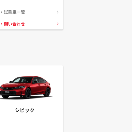
・試乗車一覧
・問い合わせ
シビック