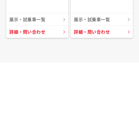
展示・試乗車一覧
展示・試乗車一覧
詳細・問い合わせ
詳細・問い合わせ