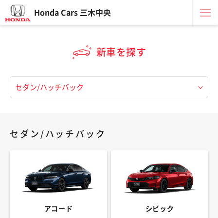
Honda Cars 三木中央
新車を探す
セダン/ハッチバック
アコード
シビック