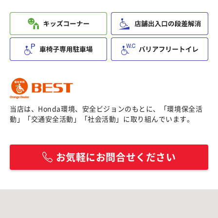
当店は、Honda環境、安全ビジョンのもとに、「環境保全活
動」「交通安全活動」「社会活動」に取り組んでいます。
お気軽にお問合せください