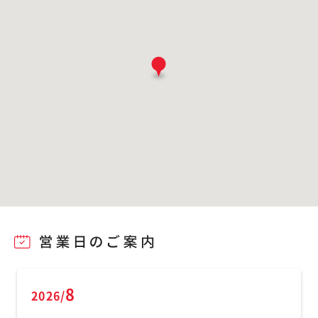
8
2026/