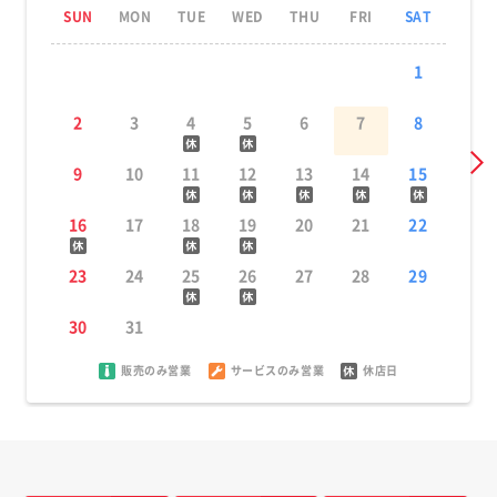
SUN
MON
TUE
WED
THU
FRI
SAT
1
2
3
4
5
6
7
8
9
10
11
12
13
14
15
16
17
18
19
20
21
22
23
24
25
26
27
28
29
30
31
販売のみ営業
サービスのみ営業
休店日