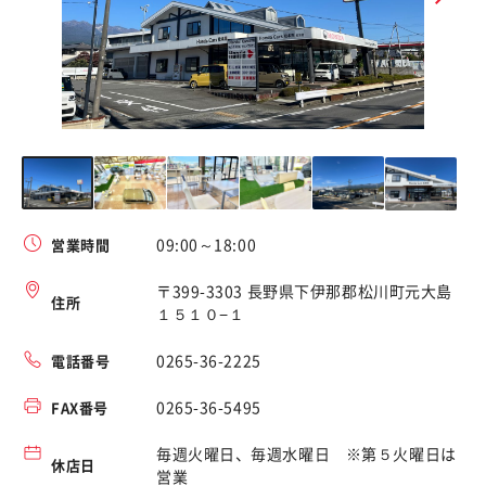
09:00～18:00
営業時間
〒399-3303 長野県下伊那郡松川町元大島
住所
１５１０−１
0265-36-2225
電話番号
0265-36-5495
FAX番号
毎週火曜日、毎週水曜日 ※第５火曜日は
休店日
営業