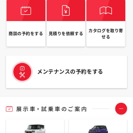
カタログを取り寄
商談の予約をする
見積りを依頼する
せる
メンテナンスの予約をする