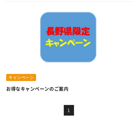
キャンペーン
お得なキャンペーンのご案内
1