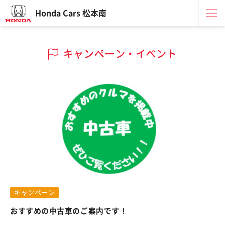
Honda Cars 松本南
キャンペーン・イベント
キャンペーン
おすすめの中古車のご案内です！