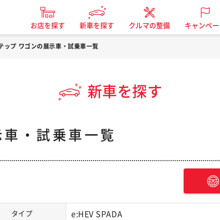
お店を探す
新車を探す
クルマの整備
キャンペー
テップ ワゴンの展示車・試乗車一覧
新車を探す
示車・試乗車一覧
タイプ
e:HEV SPADA