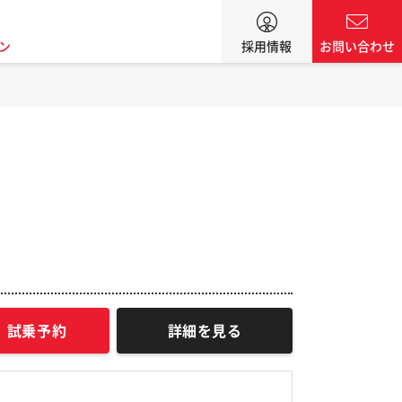
ン
採用情報
お問い合わせ
試乗予約
詳細を見る