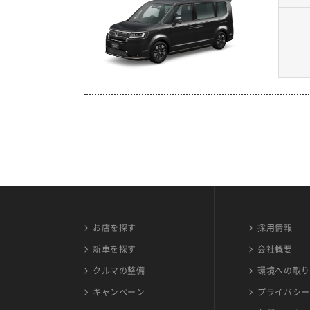
お店を探す
採用情報
新車を探す
会社概要
クルマの整備
環境への取り
キャンペーン
プライバシー