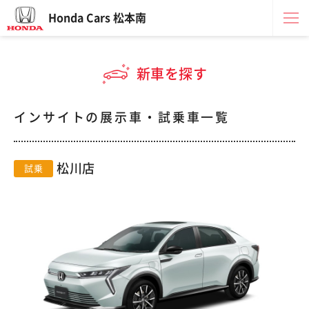
Honda Cars 松本南
新車を探す
インサイトの展示車・試乗車一覧
松川店
試乗