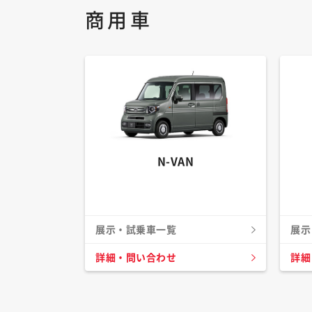
商用車
N-VAN
展示・試乗車一覧
展示
詳細・問い合わせ
詳細