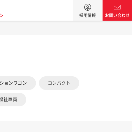
ン
採用情報
お問い合わせ
ーションワゴン
コンパクト
福祉車両