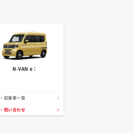
N-VAN e：
・試乗車一覧
・問い合わせ